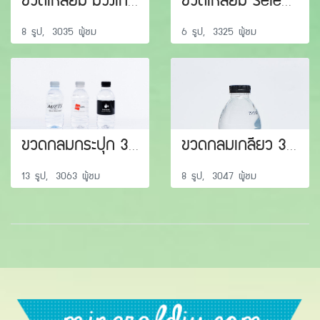
ขวดเหลี่ยม ม่วงเทพ 500 ml
ขวดเหลี่ยม Select 350 / 500 ml
8 รูป, 3035 ผู้ชม
6 รูป, 3325 ผู้ชม
ขวดกลมกระปุก 350 ml
ขวดกลมเกลียว 350 / 500 / 600 / 1500 ml
13 รูป, 3063 ผู้ชม
8 รูป, 3047 ผู้ชม