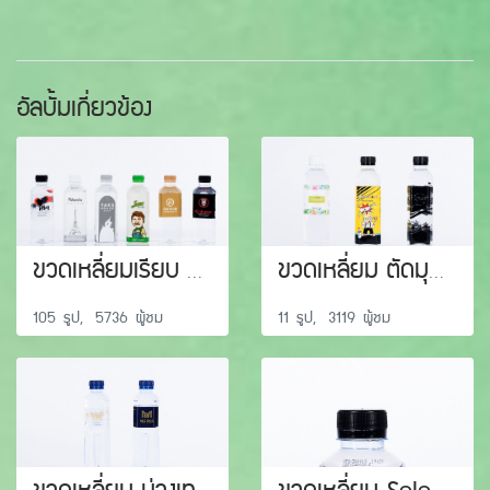
อัลบั้มเกี่ยวข้อง
ขวดเหลี่ยมเรียบ 500 ml
ขวดเหลี่ยม ตัดมุม 350 / 500 ml
105 รูป, 5736 ผู้ชม
11 รูป, 3119 ผู้ชม