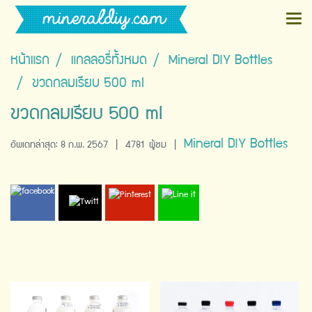
หน้าแรก
แกลลอรี่ทั้งหมด
Mineral DIY Bottles
ขวดกลมเรียบ 500 ml
ขวดกลมเรียบ 500 ml
Mineral DIY Bottles
อัพเดทล่าสุด: 8 ก.พ. 2567
|
4781 ผู้ชม
|